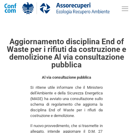
Aggiornamento disciplina End of
Waste per i rifiuti da costruzione e
demolizione Al via consultazione
pubblica
Al via consultazione pubblica
Si ritiene utile informare che il Ministero
dell’Ambiente e della Sicurezza Energetica
(MASE) ha avviato una consultazione sullo
schema di regolamento che aggiorna la
disciplina End of Waste per i rifiuti da
costruzione e demolizione.
Il nuovo provvedimento, che si trasmette in
allegato, intende aggiornare il D.M. 27