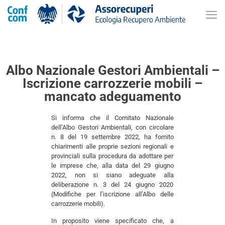
Albo Nazionale Gestori Ambientali –
Iscrizione carrozzerie mobili –
mancato adeguamento
Si informa che il Comitato Nazionale
dell’Albo Gestori Ambientali, con circolare
n. 8 del 19 settembre 2022, ha fornito
chiarimenti alle proprie sezioni regionali e
provinciali sulla procedura da adottare per
le imprese che, alla data del 29 giugno
2022, non si siano adeguate alla
deliberazione n. 3 del 24 giugno 2020
(Modifiche per l’iscrizione all’Albo delle
carrozzerie mobili).
In proposito viene specificato che, a