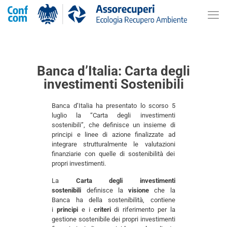
Banca d’Italia: Carta degli
investimenti Sostenibili
Banca d’Italia ha presentato lo scorso 5
luglio la “Carta degli investimenti
sostenibili”, che definisce un insieme di
principi e linee di azione finalizzate ad
integrare strutturalmente le valutazioni
finanziarie con quelle di sostenibilità dei
propri investimenti.
La
Carta degli investimenti
sostenibili
definisce la
visione
che la
Banca ha della sostenibilità, contiene
i
principi
e i
criteri
di riferimento per la
gestione sostenibile dei propri investimenti