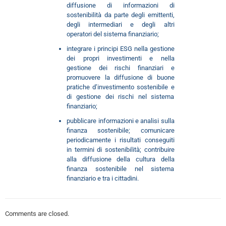
diffusione di informazioni di
sostenibilità da parte degli emittenti,
degli intermediari e degli altri
operatori del sistema finanziario;
integrare i principi ESG nella gestione
dei propri investimenti e nella
gestione dei rischi finanziari e
promuovere la diffusione di buone
pratiche d’investimento sostenibile e
di gestione dei rischi nel sistema
finanziario;
pubblicare informazioni e analisi sulla
finanza sostenibile; comunicare
periodicamente i risultati conseguiti
in termini di sostenibilità; contribuire
alla diffusione della cultura della
finanza sostenibile nel sistema
finanziario e tra i cittadini.
Comments are closed.