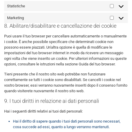
Statistiche
Statistich
Marketing
Marketing
8. Abilitare/disabilitare e cancellazione dei cookie
Puoi usare il tuo browser per cancellare automaticamente o manualmente
i cookie. È anche possibile specificare che determinati cookie non
possono essere piazzati. Un'altra opzione è quella di modificare le
impostazioni del tuo browser internet in modo da ricevere un messaggio
ogni volta che viene inserito un cookie. Per ulteriori informazioni su queste
opzioni, consultare le istruzioni nella sezione Guida del tuo browser.
Tieni presente che il nostro sito web potrebbe non funzionare
correttamente se tutti i cookie sono disabilitati. Se cancelli i cookie nel
vostro browser, essi verranno nuovamente inseriti dopo il consenso fornito
quando visiterete nuovamente il nostro sito web.
9. I tuoi diritti in relazione ai dati personali
Hai i seguenti diritti relativi ai tuoi dati personali:
Hai il diritto di sapere quando i tuoi dati personali sono necessari,
cosa succede ad essi, quanto a lungo verranno mantenuti.