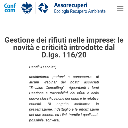
Gestione dei rifiuti nelle imprese: le
novità e criticità introdotte dal
D.lgs. 116/20
Gentili Associati,
desideriamo portarvi a conoscenza di
alcuni Webinar dei nostri associati
“Envalue Consulting” riguardanti i temi
Gestione e tracciabilità dei rifiuti e della
nuova classificazione dei rifiuti e le relative
criticità. Di seguito inoltriamo la
presentazione, il dettaglio e le informazioni
dei due incontri ed i link tramite i quali sarà
possibile iscriversi.