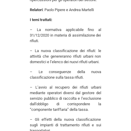
Relatori
: Paolo Pipere e Andrea Martelli
I temi trattati:
– La normativa applicabile fino al
31/12/2020 in materia di assimilazione dei
rifiuti.
– La nuova classificazione dei rifiuti: le
attività che genereranno rifiuti urbani non
domestici e l’elenco dei nuovi rifiuti urbani.
– Le conseguenze della nuova
classificazione sulla tassa rifiuti.
– L’avvio al recupero dei rifiuti urbani
mediante operatori diversi dal gestore del
servizio pubblico di raccolta e l’esclusione
dall’obbligo di corrispondere la
“componente tariffaria” della tassa.
– Gli effetti della nuova classificazione
sugli impianti di trattamento rifiuti e sui
trasportatori.