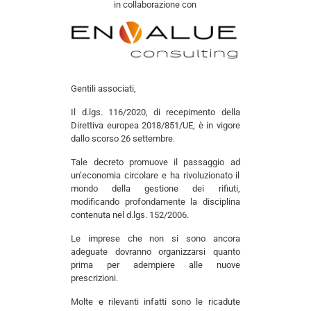
in collaborazione con
Gentili associati,
Il d.lgs. 116/2020, di recepimento della
Direttiva europea 2018/851/UE, è in vigore
dallo scorso 26 settembre.
Tale decreto promuove il passaggio ad
un’economia circolare e ha rivoluzionato il
mondo della gestione dei rifiuti,
modificando profondamente la disciplina
contenuta nel d.lgs. 152/2006.
Le imprese che non si sono ancora
adeguate dovranno organizzarsi quanto
prima per adempiere alle nuove
prescrizioni.
Molte e rilevanti infatti sono le ricadute