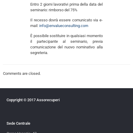
Entro 2 giorni lavorativi prima della data del
seminario: rimborso del 75%
Il recesso dovrà essere comunicato via e-
mail:
info@envalueconsulting.com
È possibile sostituire in qualsiasi momento
il partecipante al seminario, previa
comunicazione del nuovo nominativo alla
segreteria.
Comments are closed.
Copyright © 2017 Assorecuperi
Sede Centrale