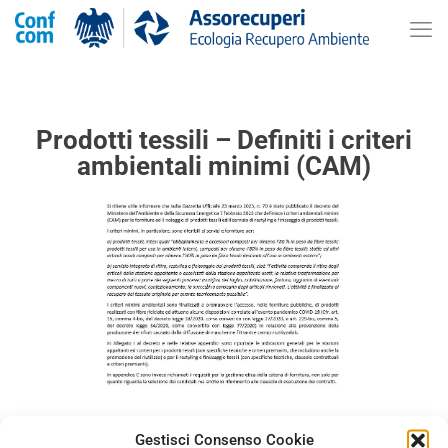
Prodotti tessili – Definiti i criteri
ambientali minimi (CAM)
Gestisci Consenso Cookie