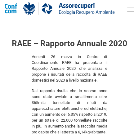
RAEE – Rapporto Annuale 2020
Venerdì 26 marzo in Centro di
Coordinamento RAEE ha presentato il
Rapporto Annuale 2020, che analizza e
propone i risultati della raccolta di RAEE
domestici nel 2020 a livello nazionale.
Dal rapporto risulta che lo scorso anno
sono state avviate a smaltimento oltre
365mila tonnellate di rifiuti da
apparecchiature elettroniche ed elettriche,
con un aumento del 6,35% rispetto al 2019,
per un totale di 22.000 tonnellate raccolte
in più. In aumento anche la raccolta media
pro capite che si attesta a 6,14kg/abitante.