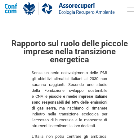
Rapporto sul ruolo delle piccole
imprese nella transizione
energetica
Senza un serio coinvolgimento delle PMI
gli obiettivi climatici italiani al 2030 non
saranno raggiunti. Secondo uno studio
della Fondazione sviluppo sostenibile
e CNA le
piccole e medie imprese italiane
sono responsabili del 60% delle emissioni
di gas serra,
ma rischiano di rimanere
indietro nella transizione ecologica per
l’eccesso di burocrazia e la mancanza di
strumenti incentivanti a loro dedicati.
L’Italia non potrà centrare gli ambiziosi