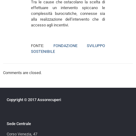
Tra le cause che ostacolano la scelta di
effettuare un intervento spiccano le
complessità burocratiche, connesse sia
alla realizzazione dell’intervento che di
accesso agli incentivi.
FONTE:
FONDAZIONE SVILUPPO
SOSTENIBILE
Comments are closed.
Copyright © 2017 Assorecuperi
Sede Centrale
Corso Venezia, 47