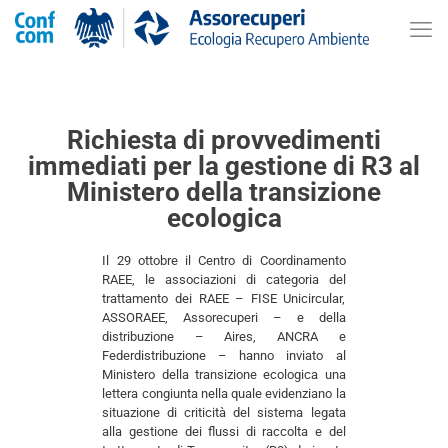
Richiesta di provvedimenti
immediati per la gestione di R3 al
Ministero della transizione
ecologica
Il 29 ottobre il Centro di Coordinamento
RAEE, le associazioni di categoria del
trattamento dei RAEE – FISE Unicircular,
ASSORAEE, Assorecuperi – e della
distribuzione – Aires, ANCRA e
Federdistribuzione – hanno inviato al
Ministero della transizione ecologica una
lettera congiunta nella quale evidenziano la
situazione di criticità del sistema legata
alla gestione dei flussi di raccolta e del