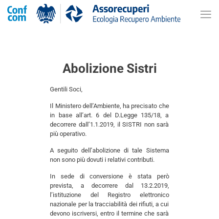
Abolizione Sistri
Gentili Soci,
Il Ministero dell’Ambiente, ha precisato che
in base all’art. 6 del D.Legge 135/18, a
decorrere dall’1.1.2019, il SISTRI non sarà
più operativo.
A seguito dell’abolizione di tale Sistema
non sono più dovuti i relativi contributi.
In sede di conversione è stata però
prevista, a decorrere dal 13.2.2019,
l’istituzione del Registro elettronico
nazionale per la tracciabilità dei rifiuti, a cui
devono iscriversi, entro il termine che sarà