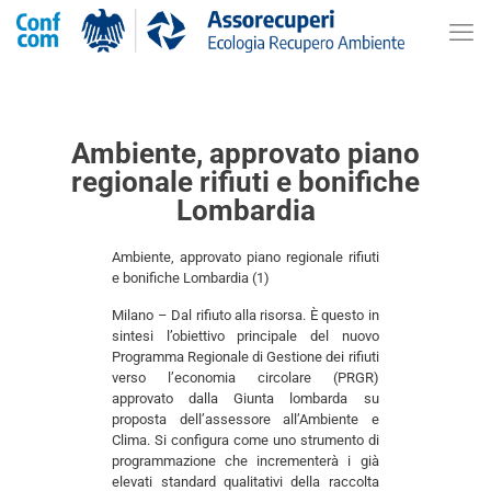
Ambiente, approvato piano
regionale rifiuti e bonifiche
Lombardia
Ambiente, approvato piano regionale rifiuti
e bonifiche Lombardia (1)
Milano – Dal rifiuto alla risorsa. È questo in
sintesi l’obiettivo principale del nuovo
Programma Regionale di Gestione dei rifiuti
verso l’economia circolare (PRGR)
approvato dalla Giunta lombarda su
proposta dell’assessore all’Ambiente e
Clima. Si configura come uno strumento di
programmazione che incrementerà i già
elevati standard qualitativi della raccolta