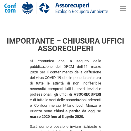
IMPORTANTE – CHIUSURA UFFICI
ASSORECUPERI
Si comunica che, a seguito della
pubblicazione del DPCM dell’11 marzo
2020 per il contenimento della diffusione
del virus COVID-19 che impone la chiusura
di tutte le attività di non indifferibile
necessità compresi tutti i servizi terziari e
professionali, gli uffici di
ASSORECUPERI
e di tutte le sedi delle associazioni aderenti
e Confcommercio Milano Lodi Monza e
Brianza sono
chiusi a partire da oggi 13
marzo 2020 fino al 3 aprile 2020.
Sarà sempre possibile inviare richieste e