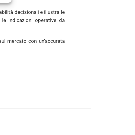
lità decisionali e illustra le
, le indicazioni operative da
 sul mercato con un’accurata