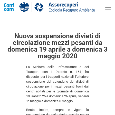
Nuova sospensione divieti di
circolazione mezzi pesanti da
domenica 19 aprile a domenica 3
maggio 2020
La Ministra delle Infrastrutture e dei
Trasporti con il Decreto n. 164, ha
disposto, per i trasporti nazionali, l’ulteriore
sospensione del calendario dei divieti di
circolazione per i mezzi pesanti fuori dai
centri abitati per le giornate di domenica
19, sabato 25 e domenica 26 aprile, venerdì
1° maggio e domenica 3 maggio.
Resta, inoltre, sempre in vigore la
sospensione del calendario prevista senza