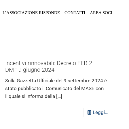
L’ASSOCIAZIONE RISPONDE
CONTATTI
AREA SOCI
Incentivi rinnovabili: Decreto FER 2 –
DM 19 giugno 2024
Sulla Gazzetta Ufficiale del 9 settembre 2024 è
stato pubblicato il Comunicato del MASE con
il quale si informa della
[…]
Leggi...