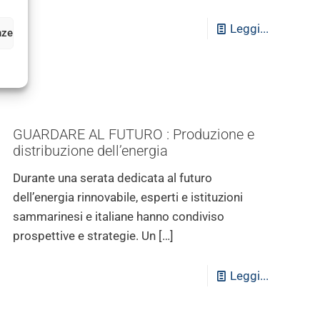
Leggi...
nze
GUARDARE AL FUTURO : Produzione e
distribuzione dell’energia
Durante una serata dedicata al futuro
dell’energia rinnovabile, esperti e istituzioni
sammarinesi e italiane hanno condiviso
prospettive e strategie. Un
[…]
Leggi...