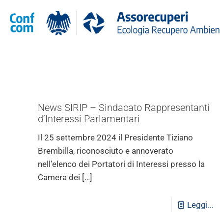
News SIRIP – Sindacato Rappresentanti
d’Interessi Parlamentari
Il 25 settembre 2024 il Presidente Tiziano
Brembilla, riconosciuto e annoverato
nell’elenco dei Portatori di Interessi presso la
Camera dei
[…]
Leggi...