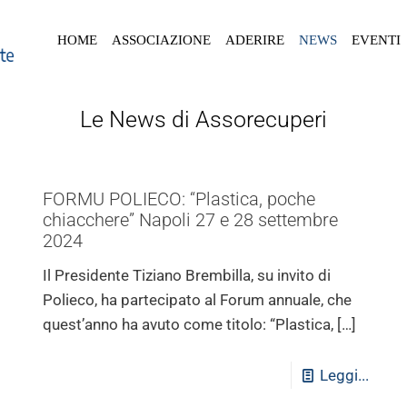
HOME
ASSOCIAZIONE
ADERIRE
NEWS
EVENTI
Le News di Assorecuperi
FORMU POLIECO: “Plastica, poche
chiacchere” Napoli 27 e 28 settembre
2024
Il Presidente Tiziano Brembilla, su invito di
Polieco, ha partecipato al Forum annuale, che
quest’anno ha avuto come titolo: “Plastica,
[…]
Leggi...