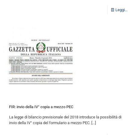
Leggi...
FIR: invio della IV° copia a mezzo PEC
La legge di bilancio previsionale del 2018 introduce la possibilità di
invio della IV° copia del formulario a mezzo PEC.
[…]