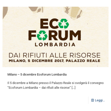
Milano – 5 dicembre Ecoforum Lombardia
Il 5 dicembre a Milano presso il Palazzo Reale si svolgerà il convegno
“Ecoforum Lombardia – dai rifiuti alle risorse”
[…]
Leggi...