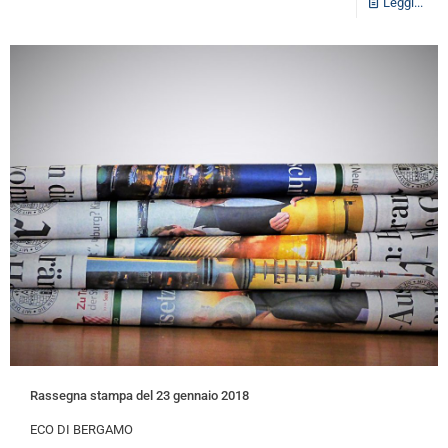
Leggi...
Rassegna stampa del 23 gennaio 2018
ECO DI BERGAMO