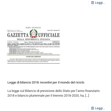
Leggi...
Legge di bilancio 2018: incentivi per il mondo del riciclo
La legge sul Bilancio di previsione dello Stato per l’anno finanziario
2018 e bilancio pluriennale per il triennio 2018-2020, ha,
[…]
Leggi...