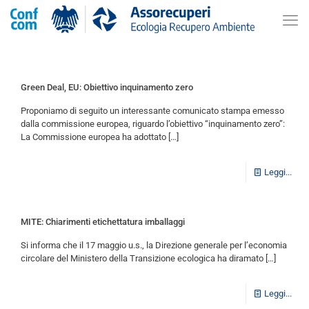
Green Deal, EU: Obiettivo inquinamento zero
Proponiamo di seguito un interessante comunicato stampa emesso
dalla commissione europea, riguardo l’obiettivo “inquinamento zero”:
La Commissione europea ha adottato
[…]
Leggi...
MITE: Chiarimenti etichettatura imballaggi
Si informa che il 17 maggio u.s., la Direzione generale per l’economia
circolare del Ministero della Transizione ecologica ha diramato
[…]
Leggi...