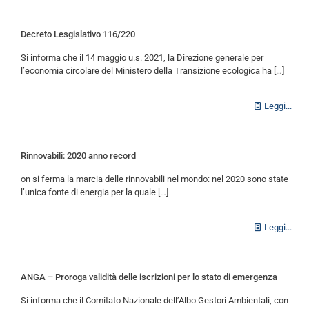
Decreto Lesgislativo 116/220
Si informa che il 14 maggio u.s. 2021, la Direzione generale per
l’economia circolare del Ministero della Transizione ecologica ha
[…]
Leggi...
Rinnovabili: 2020 anno record
on si ferma la marcia delle rinnovabili nel mondo: nel 2020 sono state
l’unica fonte di energia per la quale
[…]
Leggi...
ANGA – Proroga validità delle iscrizioni per lo stato di emergenza
Si informa che il Comitato Nazionale dell’Albo Gestori Ambientali, con